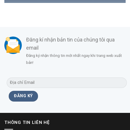
Đăng kí nhận bản tin của chúng tôi qua
email
Đăng ký nhận thông tin mới nhất ngay khi trang web xuất
bản!
THÔNG TIN LIÊN HỆ