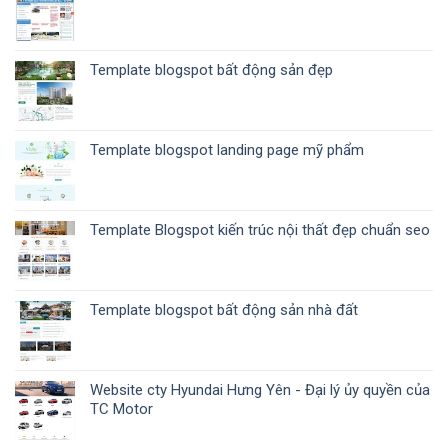
Template blogspot bất động sản đẹp
Template blogspot landing page mỹ phẩm
Template Blogspot kiến trúc nội thất đẹp chuẩn seo
Template blogspot bất động sản nhà đất
Website cty Hyundai Hưng Yên - Đại lý ủy quyền của
TC Motor