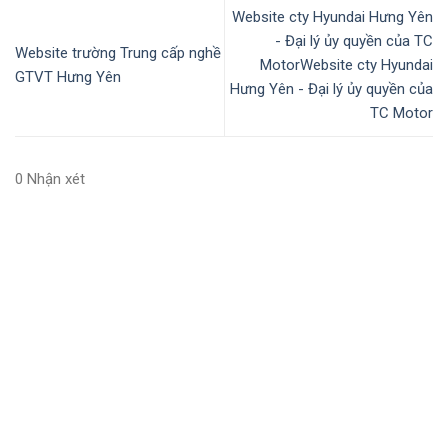
Website cty Hyundai Hưng Yên
- Đại lý ủy quyền của TC
Website trường Trung cấp nghề
MotorWebsite cty Hyundai
GTVT Hưng Yên
Hưng Yên - Đại lý ủy quyền của
TC Motor
0 Nhận xét