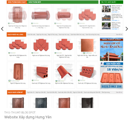
THU-THUAT-BLOGSPOT
Website Xây dựng Hưng Yên