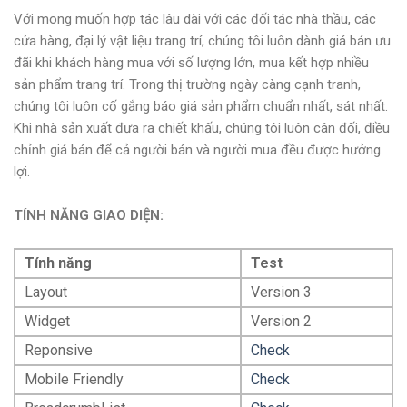
Với mong muốn hợp tác lâu dài với các đối tác nhà thầu, các
cửa hàng, đại lý vật liệu trang trí, chúng tôi luôn dành giá bán ưu
đãi khi khách hàng mua với số lượng lớn, mua kết hợp nhiều
sản phẩm trang trí. Trong thị trường ngày càng cạnh tranh,
chúng tôi luôn cố gắng báo giá sản phẩm chuẩn nhất, sát nhất.
Khi nhà sản xuất đưa ra chiết khấu, chúng tôi luôn cân đối, điều
chỉnh giá bán để cả người bán và người mua đều được hưởng
lợi.
TÍNH NĂNG GIAO DIỆN:
Tính năng
Test
Layout
Version 3
Widget
Version 2
Reponsive
Check
Mobile Friendly
Check