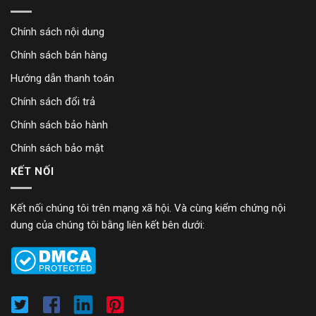
Chính sách nội dung
Chính sách bán hàng
Hướng dẫn thanh toán
Chính sách đổi trả
Chính sách bảo hành
Chính sách bảo mật
KẾT NỐI
Kết nối chúng tôi trên mạng xã hội. Và cùng kiểm chứng nội
dung của chúng tôi bằng liên kết bên dưới: