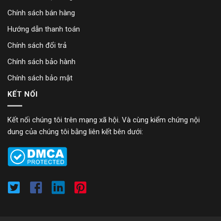
Chính sách bán hàng
Hướng dẫn thanh toán
Chính sách đổi trả
Chính sách bảo hành
Chính sách bảo mật
KẾT NỐI
Kết nối chúng tôi trên mạng xã hội. Và cùng kiểm chứng nội
dung của chúng tôi bằng liên kết bên dưới: