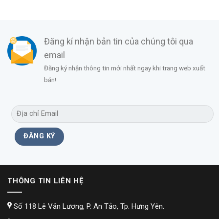
Đăng kí nhận bản tin của chúng tôi qua
email
Đăng ký nhận thông tin mới nhất ngay khi trang web xuất
bản!
THÔNG TIN LIÊN HỆ
Số 118 Lê Văn Lương, P. An Tảo, Tp. Hưng Yên.