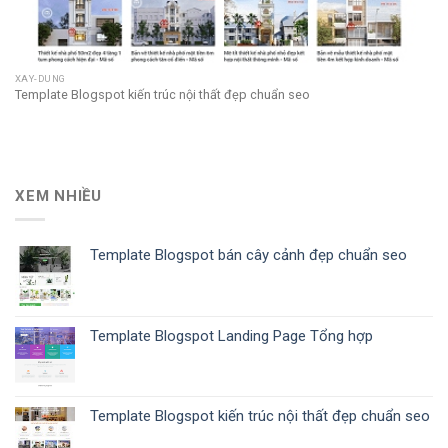
XAY-DUNG
Template Blogspot kiến trúc nội thất đẹp chuẩn seo
XEM NHIỀU
Template Blogspot bán cây cảnh đẹp chuẩn seo
Template Blogspot Landing Page Tổng hợp
Template Blogspot kiến trúc nội thất đẹp chuẩn seo