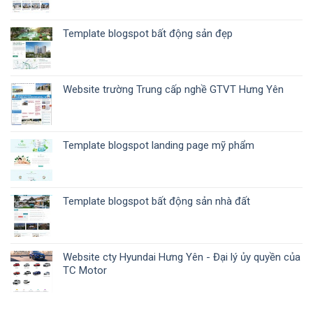
Template blogspot bất động sản đẹp
Website trường Trung cấp nghề GTVT Hưng Yên
Template blogspot landing page mỹ phẩm
Template blogspot bất động sản nhà đất
Website cty Hyundai Hưng Yên - Đại lý ủy quyền của
TC Motor