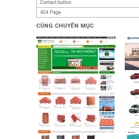
Contact button
404 Page
CÙNG CHUYÊN MỤC