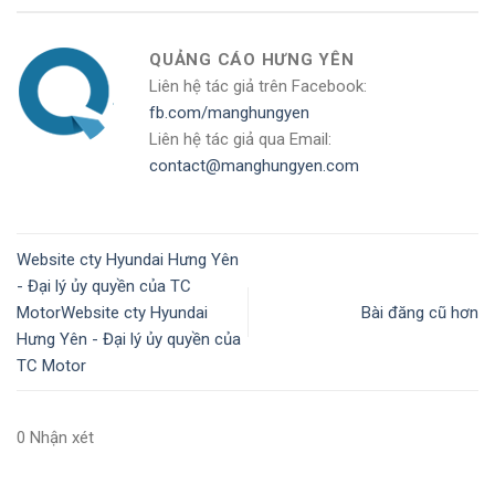
QUẢNG CÁO HƯNG YÊN
Liên hệ tác giả trên Facebook:
fb.com/manghungyen
Liên hệ tác giả qua Email:
contact@manghungyen.com
Website cty Hyundai Hưng Yên
- Đại lý ủy quyền của TC
MotorWebsite cty Hyundai
Bài đăng cũ hơn
Hưng Yên - Đại lý ủy quyền của
TC Motor
0 Nhận xét