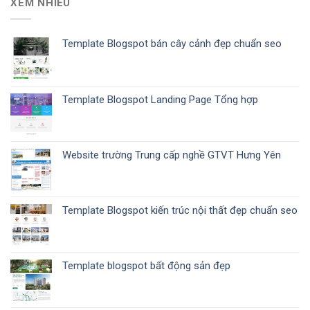
XEM NHIỀU
Template Blogspot bán cây cảnh đẹp chuẩn seo
Template Blogspot Landing Page Tổng hợp
Website trường Trung cấp nghề GTVT Hưng Yên
Template Blogspot kiến trúc nội thất đẹp chuẩn seo
Template blogspot bất động sản đẹp