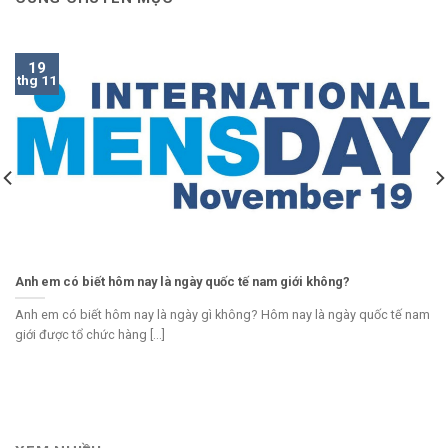
19
thg 11
Anh em có biết hôm nay là ngày quốc tế nam giới không?
Anh em có biết hôm nay là ngày gì không? Hôm nay là ngày quốc tế nam
giới được tổ chức hàng [...]