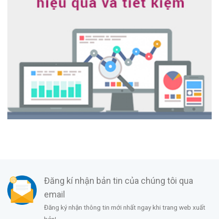
Đăng kí nhận bản tin của chúng tôi qua
email
Đăng ký nhận thông tin mới nhất ngay khi trang web xuất