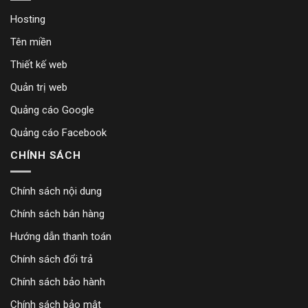
Hosting
Tên miền
Thiết kế web
Quản trị web
Quảng cáo Google
Quảng cáo Facebook
CHÍNH SÁCH
Chính sách nội dung
Chính sách bán hàng
Hướng dẫn thanh toán
Chính sách đổi trả
Chính sách bảo hành
Chính sách bảo mật