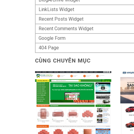
LinkLists Widget
Recent Posts Widget
Recent Comments Widget
Google Form
404 Page
CÙNG CHUYÊN MỤC