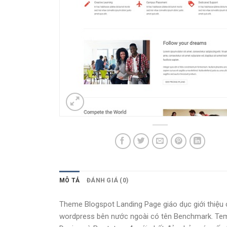
MÔ TẢ
ĐÁNH GIÁ (0)
Theme Blogspot Landing Page giáo dục giới thiệu 
wordpress bên nước ngoài có tên Benchmark. Templ